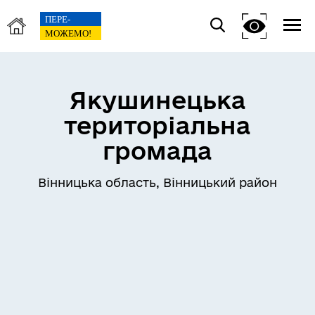
Якушинецька
територіальна
громада
Вінницька область, Вінницький район