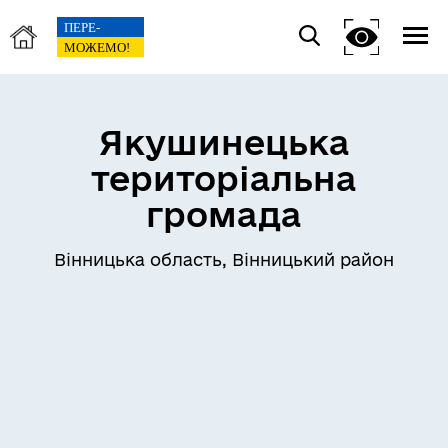
Якушинецька
територіальна
громада
Вінницька область, Вінницький район