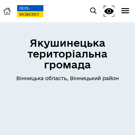
Якушинецька
територіальна
громада
Вінницька область, Вінницький район