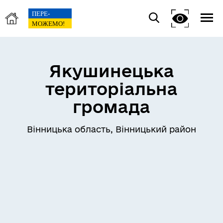
Якушинецька
територіальна
громада
Вінницька область, Вінницький район