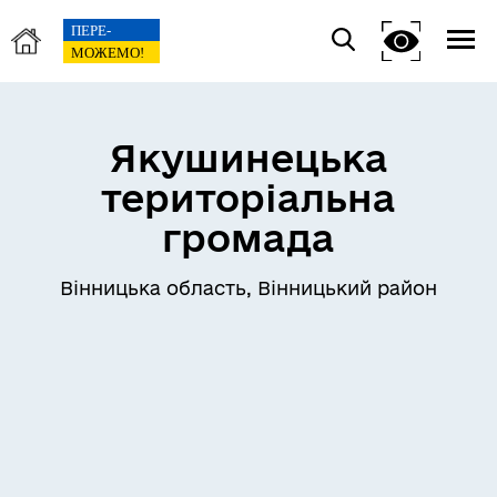
Якушинецька
територіальна
громада
Вінницька область, Вінницький район