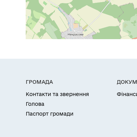
ГРОМАДА
ДОКУМ
Контакти та звернення
Фінанс
Голова
Паспорт громади