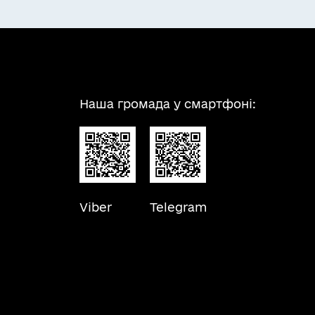
Наша громада у смартфоні:
Viber
Telegram