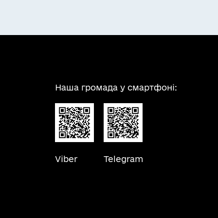
Наша громада у смартфоні:
Viber
Telegram