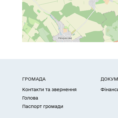
ГРОМАДА
ДОКУМ
Контакти та звернення
Фінанс
Голова
Паспорт громади