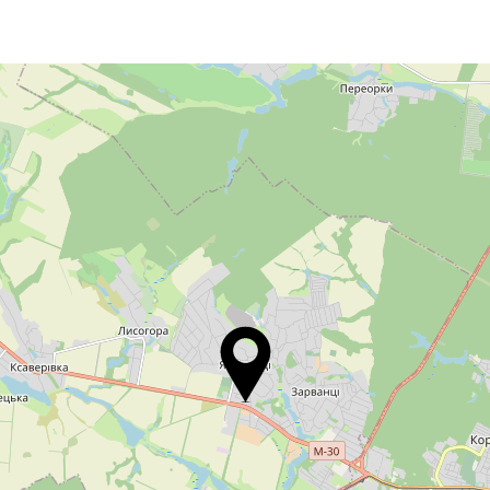
Перерва
13:00 - 14:00
08:00 - 16:00
Перерва
13:00 - 14:00
Вихідний
Вихідний