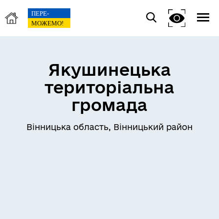
Якушинецька
територіальна
громада
Вінницька область, Вінницький район